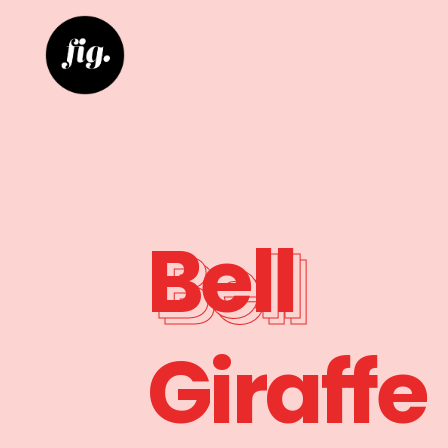
Bell
Giraffe