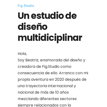
Fig.Studio
Un estudio de
diseño
multidiciplinar
Hola,
Soy Beatriz, enamorada del diseño y
creadora de Fig.Studio como
consecuencia de ello. Arranco con mi
propia aventura en 2020 después de
una trayectoria internacional y
nacional de más de 10 años
mezclando diferentes sectores
siempre relacionados con la