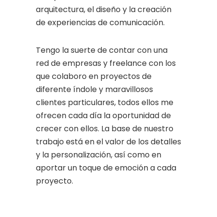
arquitectura, el diseño y la creación
de experiencias de comunicación.
Tengo la suerte de contar con una
red de empresas y freelance con los
que colaboro en proyectos de
diferente índole y maravillosos
clientes particulares, todos ellos me
ofrecen cada día la oportunidad de
crecer con ellos. La base de nuestro
trabajo está en el valor de los detalles
y la personalización, así como en
aportar un toque de emoción a cada
proyecto.