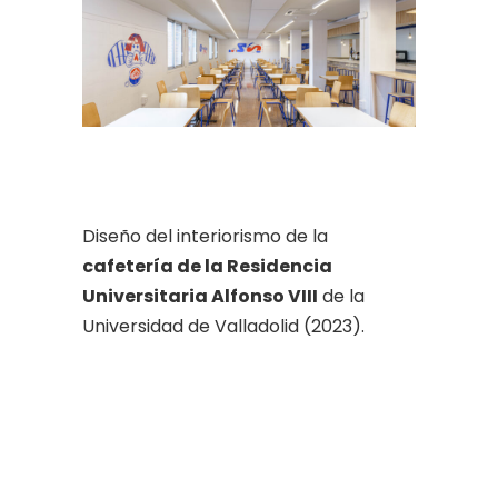
Diseño del interiorismo de la
cafetería de la Residencia
Universitaria Alfonso VIII
de la
Universidad de Valladolid (2023).