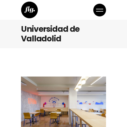
Universidad de
Valladolid