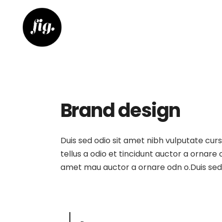
Brand design
Duis sed odio sit amet nibh vulputate cur
tellus a odio et tincidunt auctor a ornare
amet mau auctor a ornare odn o.Duis sed o