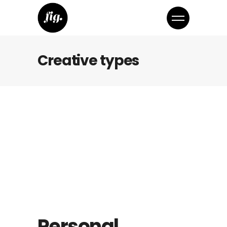
Creative types
Personal