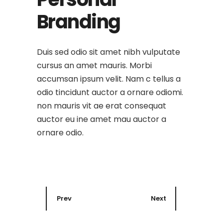
Branding
Duis sed odio sit amet nibh vulputate
cursus an amet mauris. Morbi
accumsan ipsum velit. Nam c tellus a
odio tincidunt auctor a ornare odiomi.
non mauris vit ae erat consequat
auctor eu ine amet mau auctor a
ornare odio.
Prev
Next