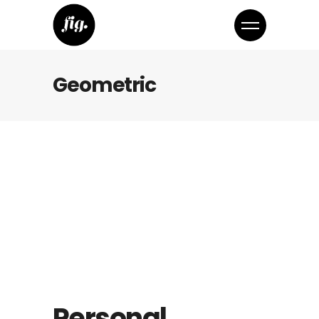
Geometric
Personal