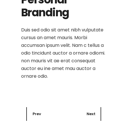
Branding
Duis sed odio sit amet nibh vulputate
cursus an amet mauris. Morbi
accumsan ipsum velit. Nam c tellus a
odio tincidunt auctor a ornare odiomi.
non mauris vit ae erat consequat
auctor eu ine amet mau auctor a
ornare odio.
Prev
Next