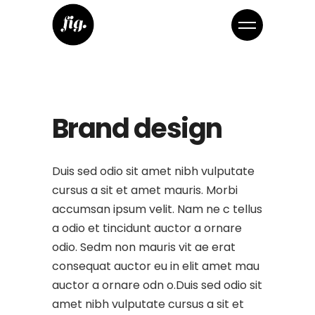
Brand design
Duis sed odio sit amet nibh vulputate
cursus a sit et amet mauris. Morbi
accumsan ipsum velit. Nam ne c tellus
a odio et tincidunt auctor a ornare
odio. Sedm non mauris vit ae erat
consequat auctor eu in elit amet mau
auctor a ornare odn o.Duis sed odio sit
amet nibh vulputate cursus a sit et