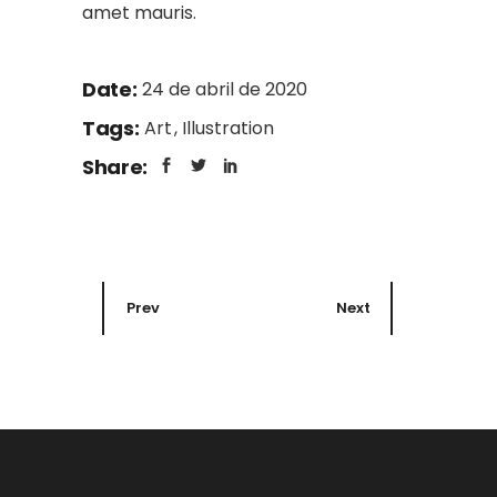
amet mauris.
Date:
24 de abril de 2020
Tags:
Art
Illustration
Share:
Prev
Next