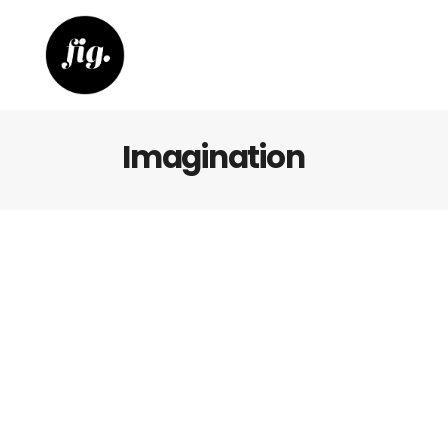
Imagination