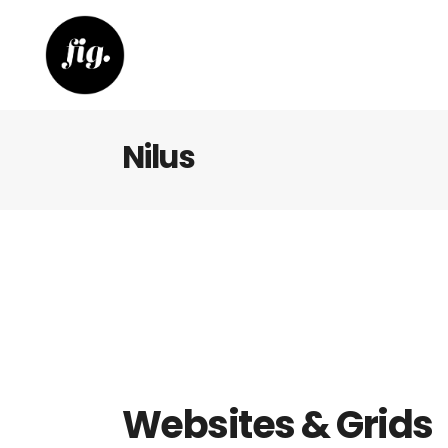
Nilus
Websites & Grids