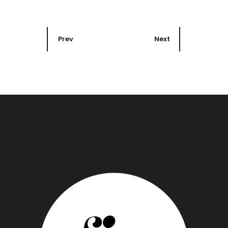
Prev
Next