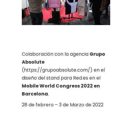
Colaboración con la agencia
Grupo
Absolute
(https://grupoabsolute.com/) en el
diseño del stand para Red.es en el
Mobile World Congress 2022 en
Barcelona
.
28 de febrero – 3 de Marzo de 2022