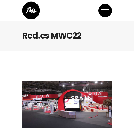
Red.es MWC22