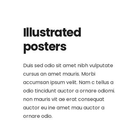
Illustrated
posters
Duis sed odio sit amet nibh vulputate
cursus an amet mauris. Morbi
accumsan ipsum velit. Nam c tellus a
odio tincidunt auctor a ornare odiomi.
non mauris vit ae erat consequat
auctor eu ine amet mau auctor a
ornare odio.