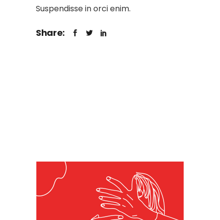
Suspendisse in orci enim.
Share: