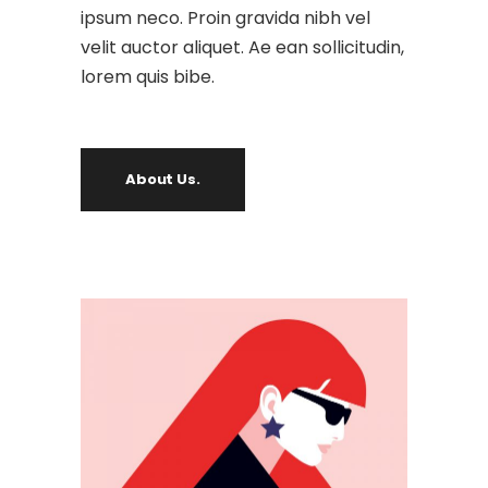
ipsum neco. Proin gravida nibh vel
velit auctor aliquet. Ae ean sollicitudin,
lorem quis bibe.
About Us.