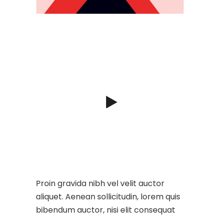
Proin gravida nibh vel velit auctor
aliquet. Aenean sollicitudin, lorem quis
bibendum auctor, nisi elit consequat