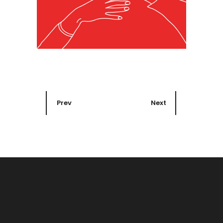
Prev
Next