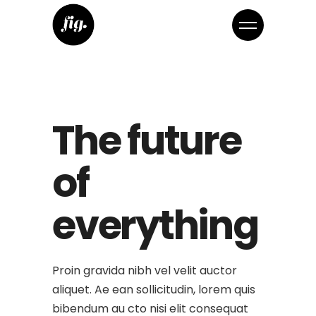
The future
of
everything
Proin gravida nibh vel velit auctor
aliquet. Ae ean sollicitudin, lorem quis
bibendum au cto nisi elit consequat