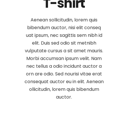
T-shirt
Aenean sollicitudin, lorem quis
bibendum auctor, nisi elit conseq
uat ipsum, nec sagittis sem nibh id
elit. Duis sed odio sit metnibh
vulputate cursus a sit amet mauris.
Morbi accumsan ipsum velit. Nam
nec tellus a odio incidunt auctor a
orn are odio. Sed nourisi vitae erat
consequat auctor eu in elit. Aenean
ollicitudin, lorem quis bibendum
auctor.