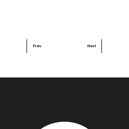
Prev
Next