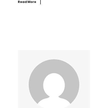
Read More