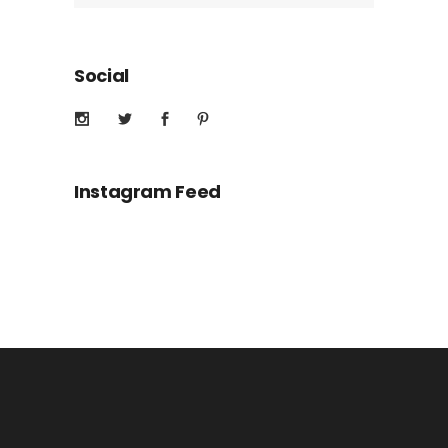
Social
Instagram Feed