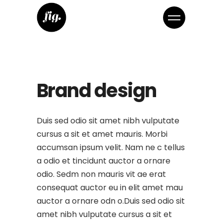
Brand design
Duis sed odio sit amet nibh vulputate
cursus a sit et amet mauris. Morbi
accumsan ipsum velit. Nam ne c tellus
a odio et tincidunt auctor a ornare
odio. Sedm non mauris vit ae erat
consequat auctor eu in elit amet mau
auctor a ornare odn o.Duis sed odio sit
amet nibh vulputate cursus a sit et