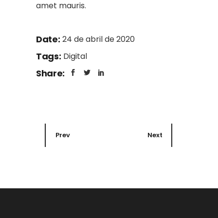
amet mauris.
Date:
24 de abril de 2020
Tags:
Digital
Share:
Prev
Next