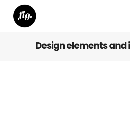
Design elements and 