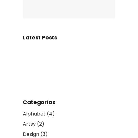
Latest Posts
Categorías
Alphabet
(4)
Artsy
(2)
Design
(3)