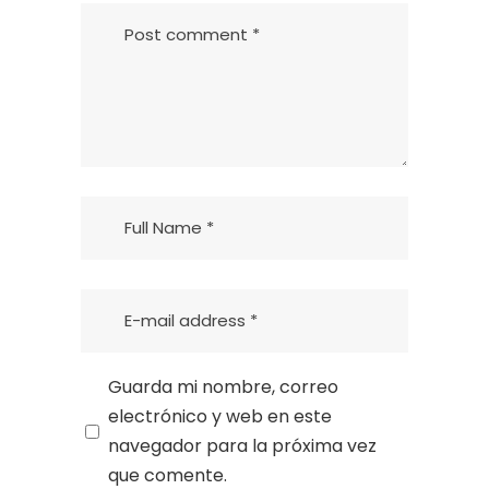
Guarda mi nombre, correo
electrónico y web en este
navegador para la próxima vez
que comente.