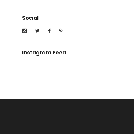
Social
Instagram Feed