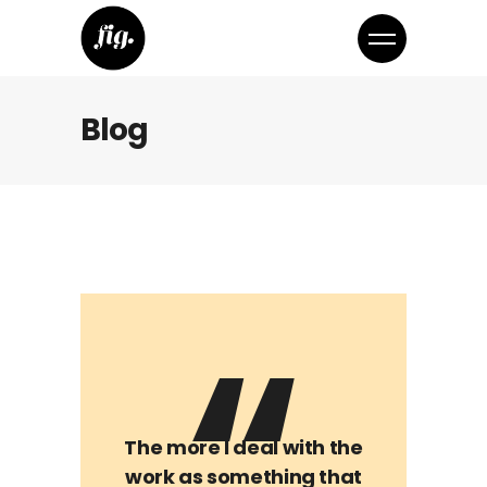
Blog
The more I deal with the
work as something that