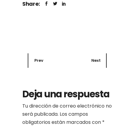
Share:
Prev
Next
Deja una respuesta
Tu dirección de correo electrónico no
será publicada.
Los campos
obligatorios están marcados con
*